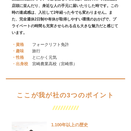
店頭に並んだり、身近な人の手元に届いたりした時です。この
時の達成感は、入社して2年経った今でも変わりません。ま
た、完全週休2日制や有休が取得しやすい環境のおかげで、プ
ライベートの時間も充実させられる点も大きな魅力だと感じて
います。
・資格
フォークリフト免許
・趣味
旅行
・性格
とにかく元気
・出身校
宮崎農業高校（宮崎県）
ここが我が社の3つのポイント
1.100年以上の歴史