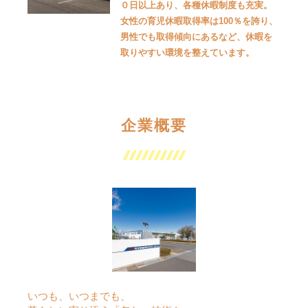
０日以上あり、各種休暇制度も充実。
女性の育児休暇取得率は100％を誇り、
男性でも取得傾向にあるなど、休暇を
取りやすい環境を整えています。
企業概要
いつも、いつまでも、