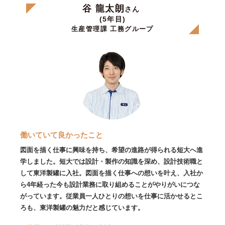
谷 龍太朗
さん
(5年目)
生産管理課 工務グループ
働いていて良かったこと
図面を描く仕事に興味を持ち、希望の進路が得られる短大へ進
学しました。短大では設計・製作の知識を深め、設計技術職と
して東洋製罐に入社。図面を描く仕事への想いを叶え、入社か
ら4年経った今も設計業務に取り組めることがやりがいにつな
がっています。従業員一人ひとりの想いを仕事に活かせるとこ
ろも、東洋製罐の魅力だと感じています。