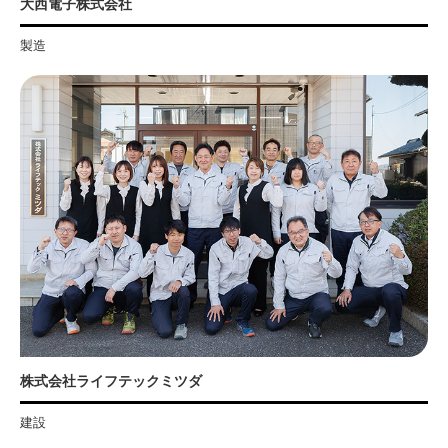
大西電子株式会社
製造
株式会社ライフテックミツダ
建設