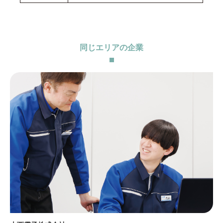
同じエリアの企業