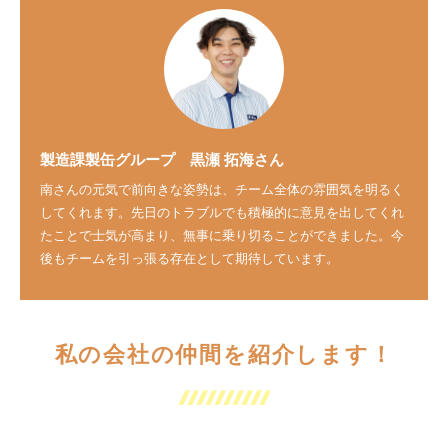
製造課製缶グループ
黒瀬 拓海
さん
南さんの元気で前向きな姿勢は、チーム全体の雰囲気を明るく
してくれます。先日のトラブルでも積極的に意見を出してくれ
たことで士気が高まり、無事に乗り切ることができました。今
後もチームを引っ張る存在として期待しています。
私の会社の仲間を紹介します！