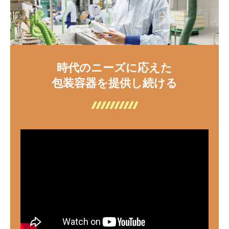
時代のニーズに応えた
包装容器を提供し続ける