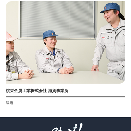
桃栄金属工業株式会社 滋賀事業所
製造