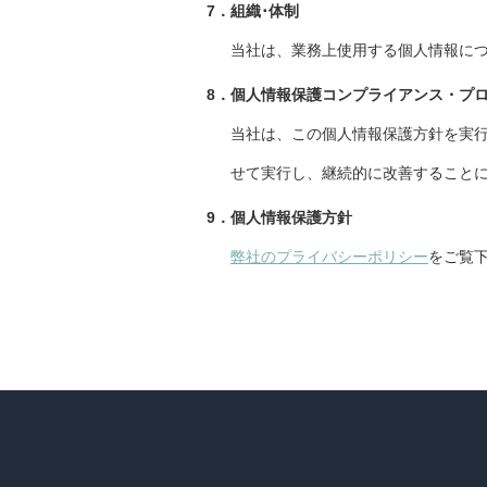
7．組織･体制
当社は、業務上使用する個人情報に
8．個人情報保護コンプライアンス・プ
当社は、この個人情報保護方針を実
せて実行し、継続的に改善すること
9．個人情報保護方針
弊社のプライバシーポリシー
をご覧