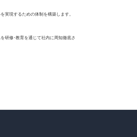
いを実現するための体制を構築します。
を研修･教育を通じて社内に周知徹底さ