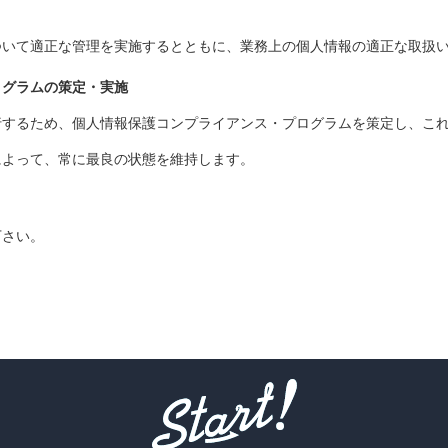
ついて適正な管理を実施するとともに、業務上の個人情報の適正な取扱
ログラムの策定・実施
行するため、個人情報保護コンプライアンス・プログラムを策定し、これ
によって、常に最良の状態を維持します。
下さい。