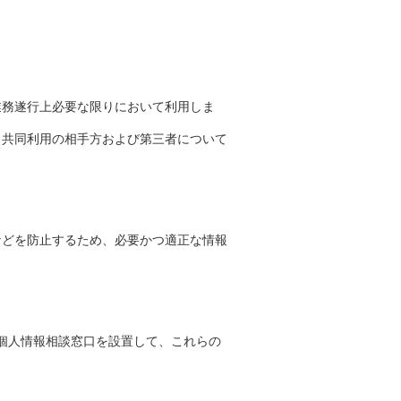
業務遂行上必要な限りにおいて利用しま
、共同利用の相手方および第三者について
などを防止するため、必要かつ適正な情報
、個人情報相談窓口を設置して、これらの