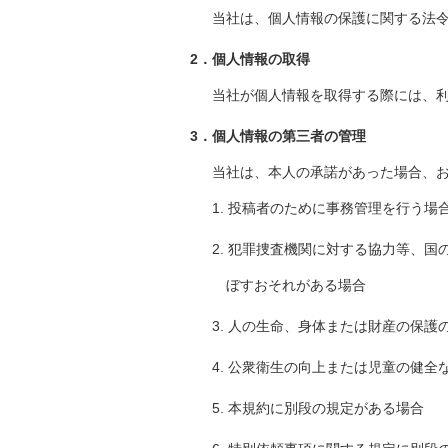
当社は、個人情報の保護に関する法
2．個人情報の取得
当社が個人情報を取得する際には、
3．個人情報の第三者の管理
当社は、本人の承諾があった場合、
1. 投稿者のために事務管理を行う場
2. 犯罪捜査機関に対する協力等、
ぼすおそれがある場合
3. 人の生命、身体または財産の保
4. 公衆衛生の向上または児童の健
5. 本規約に別段の規定がある場合