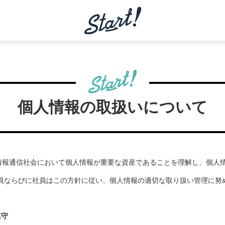
個人情報の取扱いについて
度情報通信社会において個人情報が重要な資産であることを理解し、個人
員ならびに社員はこの方針に従い、個人情報の適切な取り扱い管理に努
遵守